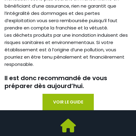
bénéficiant d’une assurance, rien ne garantit que
l’intégralité des dommages et des pertes
d’exploitation vous sera remboursée puisqu’il faut
prendre en compte la franchise et la vétusté.
Les déchets produits par une inondation induisent des
risques sanitaires et environnementaux. Si votre
établissement est à l’origine d’une pollution, vous
pourriez en être tenu pénalement et financièrement
responsable.
Il est donc recommandé de vous
préparer dès aujourd’hui.
VOIR LE GUIDE