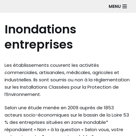
Aller
MENU
au
contenu
Inondations
entreprises
Les établissements couvrent les activités
commerciales, artisanales, médicales, agricoles et
industrielles. Ils sont soumis ou non à la réglementation
sur les Installations Classées pour la Protection de
l’Environnement.
Selon une étude menée en 2009 auprès de 1853
acteurs socio-économiques sur le bassin de la Loire 53
% des entreprises situées en zone inondable*
répondaient « Non » à la question « Selon vous, votre