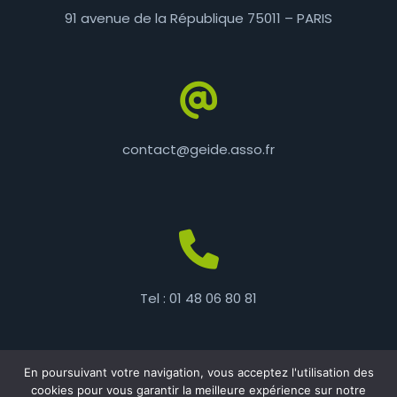
91 avenue de la République
75011 – PARIS
contact@geide.asso.fr
Tel : 01 48 06 80 81
En poursuivant votre navigation, vous acceptez l'utilisation des
cookies pour vous garantir la meilleure expérience sur notre