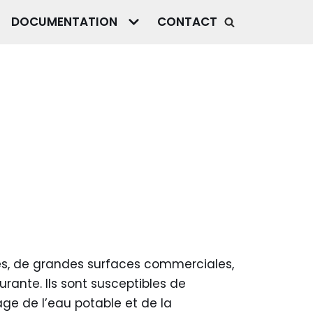
DOCUMENTATION
CONTACT
oles, de grandes surfaces commerciales,
ante. Ils sont susceptibles de
age de l’eau potable et de la