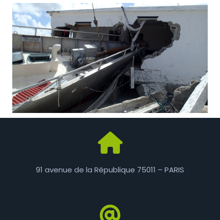
91 avenue de la République
75011 – PARIS