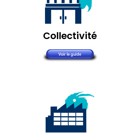
Collectivité