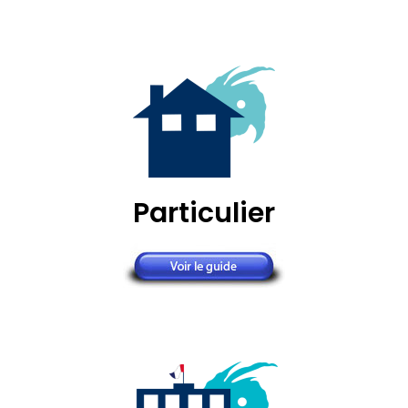
Particulier