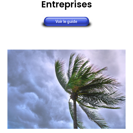
Entreprises